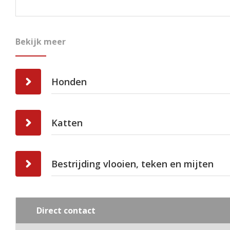
Bekijk meer
Honden
Katten
Bestrijding vlooien, teken en mijten
Direct contact