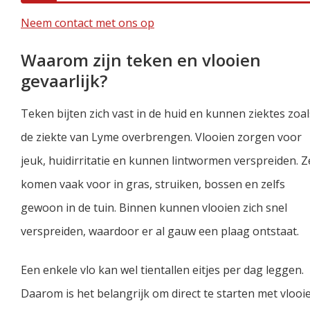
Neem contact met ons op
Waarom zijn teken en vlooien
gevaarlijk?
Teken bijten zich vast in de huid en kunnen ziektes zoal
de ziekte van Lyme overbrengen. Vlooien zorgen voor
jeuk, huidirritatie en kunnen lintwormen verspreiden. Z
komen vaak voor in gras, struiken, bossen en zelfs
gewoon in de tuin. Binnen kunnen vlooien zich snel
verspreiden, waardoor er al gauw een plaag ontstaat.
Een enkele vlo kan wel tientallen eitjes per dag leggen.
Daarom is het belangrijk om direct te starten met vlooi