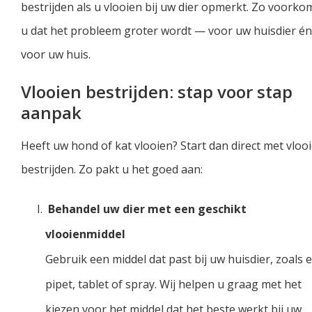
bestrijden als u vlooien bij uw dier opmerkt. Zo voorko
u dat het probleem groter wordt — voor uw huisdier én
voor uw huis.
Vlooien bestrijden: stap voor stap
aanpak
Heeft uw hond of kat vlooien? Start dan direct met vloo
bestrijden. Zo pakt u het goed aan:
Behandel uw dier met een geschikt
vlooienmiddel
Gebruik een middel dat past bij uw huisdier, zoals 
pipet, tablet of spray. Wij helpen u graag met het
kiezen voor het middel dat het beste werkt bij uw