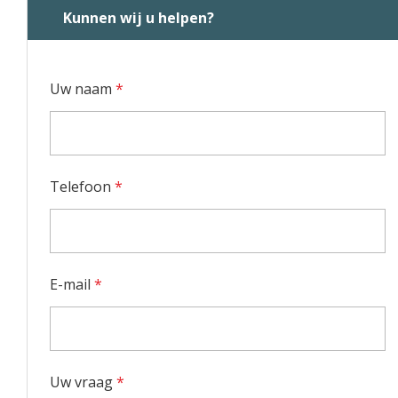
Kunnen wij u helpen?
Uw naam
*
Telefoon
*
E-mail
*
Uw vraag
*