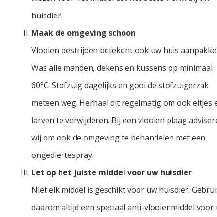
huisdier.
Maak de omgeving schoon
Vlooien bestrijden betekent ook uw huis aanpakke
Was alle manden, dekens en kussens op minimaal
60°C. Stofzuig dagelijks en gooi de stofzuigerzak
meteen weg. Herhaal dit regelmatig om ook eitjes 
larven te verwijderen. Bij een vlooien plaag advise
wij om ook de omgeving te behandelen met een
ongediertespray.
Let op het juiste middel voor uw huisdier
Niet elk middel is geschikt voor uw huisdier. Gebru
daarom altijd een speciaal anti-vlooienmiddel voor