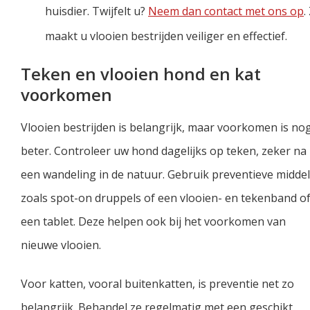
huisdier. Twijfelt u?
Neem dan contact met ons op
.
maakt u vlooien bestrijden veiliger en effectief.
Teken en vlooien hond en kat
voorkomen
Vlooien bestrijden is belangrijk, maar voorkomen is no
beter. Controleer uw hond dagelijks op teken, zeker na
een wandeling in de natuur. Gebruik preventieve midde
zoals spot-on druppels of een vlooien- en tekenband o
een tablet. Deze helpen ook bij het voorkomen van
nieuwe vlooien.
Voor katten, vooral buitenkatten, is preventie net zo
belangrijk. Behandel ze regelmatig met een geschikt