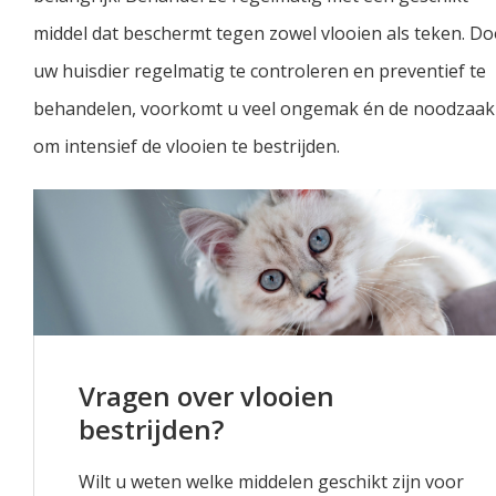
middel dat beschermt tegen zowel vlooien als teken. Do
uw huisdier regelmatig te controleren en preventief te
behandelen, voorkomt u veel ongemak én de noodzaak
om intensief de vlooien te bestrijden.
Vragen over vlooien
bestrijden?
Wilt u weten welke middelen geschikt zijn voor