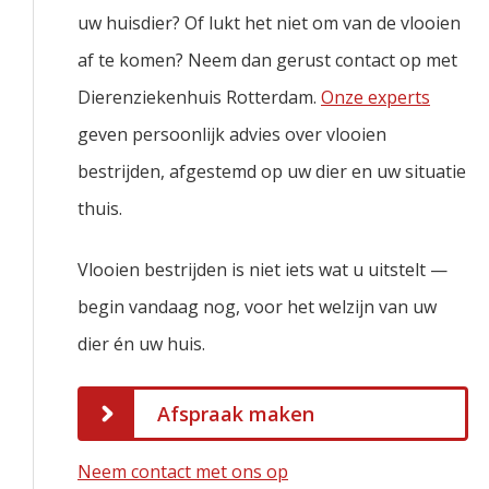
uw huisdier? Of lukt het niet om van de vlooien
af te komen? Neem dan gerust contact op met
Dierenziekenhuis Rotterdam.
Onze experts
geven persoonlijk advies over vlooien
bestrijden, afgestemd op uw dier en uw situatie
thuis.
Vlooien bestrijden is niet iets wat u uitstelt —
begin vandaag nog, voor het welzijn van uw
dier én uw huis.
Afspraak maken
Neem contact met ons op