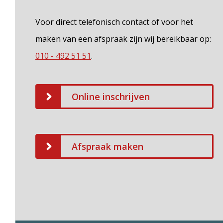
Voor direct telefonisch contact of voor het
maken van een afspraak zijn wij bereikbaar op:
010 - 492 51 51
.
Online inschrijven
Afspraak maken