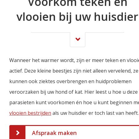
Voorkom teken en
vlooien bij uw huisdier
Wanneer het warmer wordt, zijn er meer teken en vloo
actief. Deze kleine beestjes zijn niet alleen vervelend, ze
kunnen ook ziektes overbrengen en huidproblemen
veroorzaken bij uw hond of kat. Hier leest u hoe u deze
parasieten kunt voorkomen én hoe u kunt beginnen m
vlooien bestrijden
als uw huisdier er toch last van heeft.
Afspraak maken