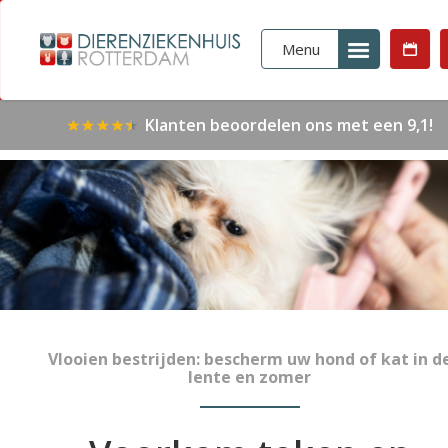
Menu
Klanten beoordelen ons met een 9,1!
Vlooien bestrijden: bescherm uw hond of kat in d
lente en zomer