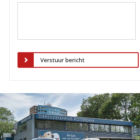
Verstuur bericht