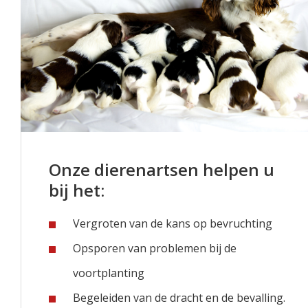
Onze dierenartsen helpen u
bij het:
Vergroten van de kans op bevruchting
Opsporen van problemen bij de
voortplanting
Begeleiden van de dracht en de bevalling.