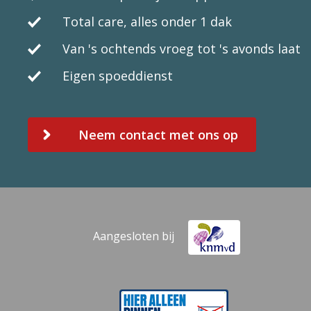
Total care, alles onder 1 dak
Van 's ochtends vroeg tot 's avonds laat
Eigen spoeddienst
Neem contact met ons op
Aangesloten bij