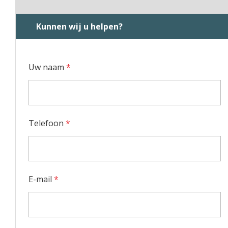
Kunnen wij u helpen?
Uw naam
*
Telefoon
*
E-mail
*