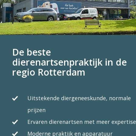
De beste
dierenartsenpraktijk in de
regio Rotterdam
Uitstekende diergeneeskunde, normale
prijzen
Ervaren dierenartsen met meer expertise
Moderne praktijk en apparatuur