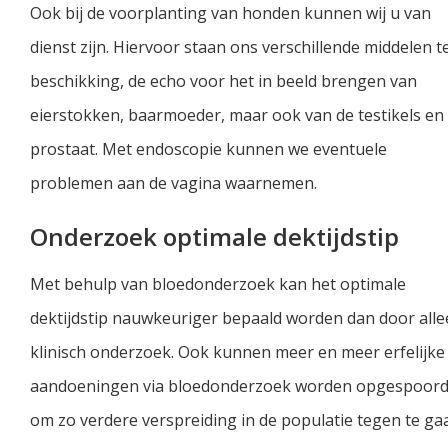
Ook bij de voorplanting van honden kunnen wij u van
dienst zijn. Hiervoor staan ons verschillende middelen t
beschikking, de echo voor het in beeld brengen van
eierstokken, baarmoeder, maar ook van de testikels en
prostaat. Met endoscopie kunnen we eventuele
problemen aan de vagina waarnemen.
Onderzoek optimale dektijdstip
Met behulp van bloedonderzoek kan het optimale
dektijdstip nauwkeuriger bepaald worden dan door all
klinisch onderzoek. Ook kunnen meer en meer erfelijke
aandoeningen via bloedonderzoek worden opgespoor
om zo verdere verspreiding in de populatie tegen te ga