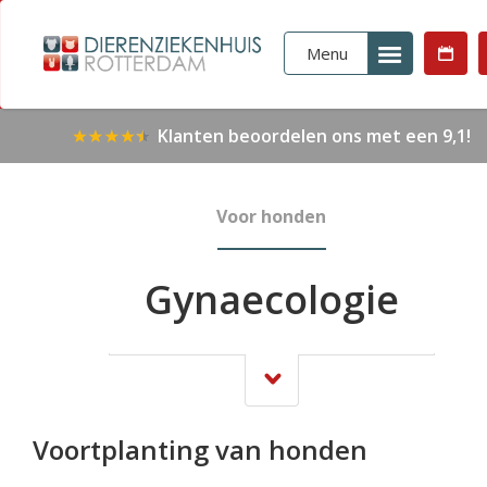
Menu
Klanten beoordelen ons met een 9,1!
Voor honden
Gynaecologie
Voortplanting van honden