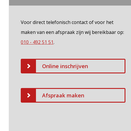
Voor direct telefonisch contact of voor het
maken van een afspraak zijn wij bereikbaar op:
010 - 492 51 51
.
Online inschrijven
Afspraak maken