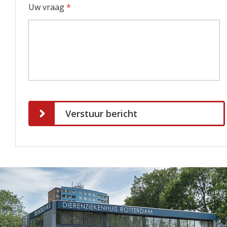
Uw vraag
*
Verstuur bericht