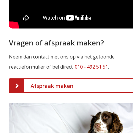
Vragen of afspraak maken?
Neem dan contact met ons op via het getoonde
reactieformulier of bel direct:
010 - 492 51 51
.
Afspraak maken