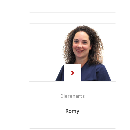
Dierenarts
Romy