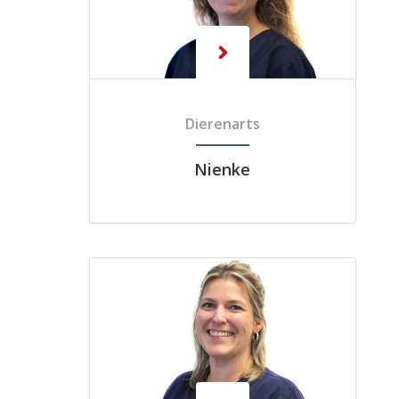
Dierenarts
Nienke