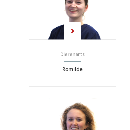
Dierenarts
Romilde