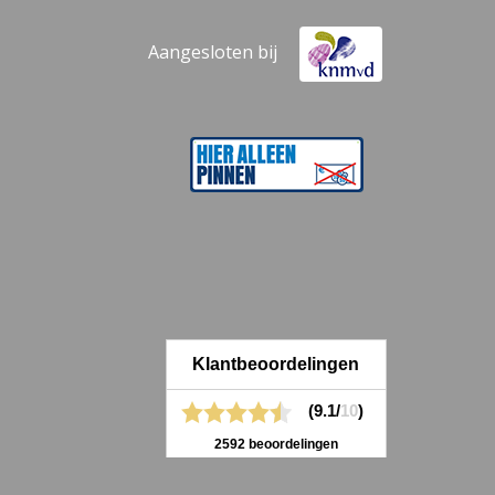
Aangesloten bij