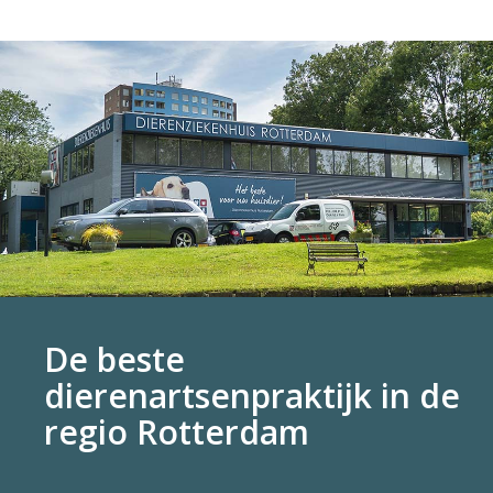
De beste
dierenartsenpraktijk in de
regio Rotterdam