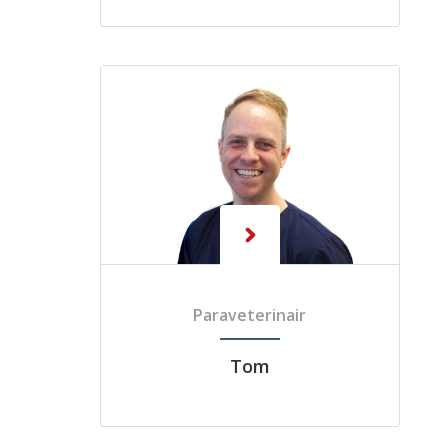
Paraveterinair
Tom