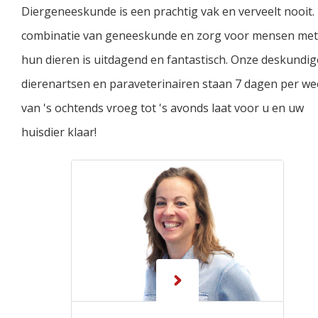
Diergeneeskunde is een prachtig vak en verveelt nooit.
combinatie van geneeskunde en zorg voor mensen met
hun dieren is uitdagend en fantastisch. Onze deskundig
dierenartsen en paraveterinairen staan 7 dagen per w
van 's ochtends vroeg tot 's avonds laat voor u en uw
huisdier klaar!