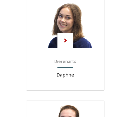
Dierenarts
Daphne