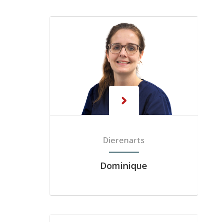
Dierenarts
Dominique