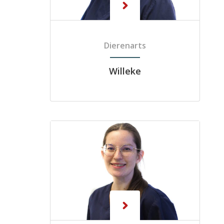
Dierenarts
Willeke