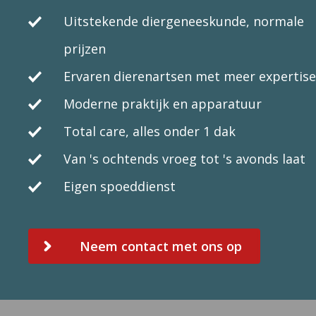
Uitstekende diergeneeskunde, normale
prijzen
Ervaren dierenartsen met meer expertise
Moderne praktijk en apparatuur
Total care, alles onder 1 dak
Van 's ochtends vroeg tot 's avonds laat
Eigen spoeddienst
Neem contact met ons op