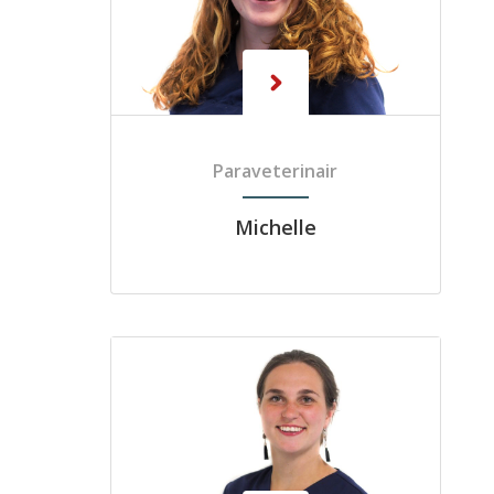
Paraveterinair
Michelle