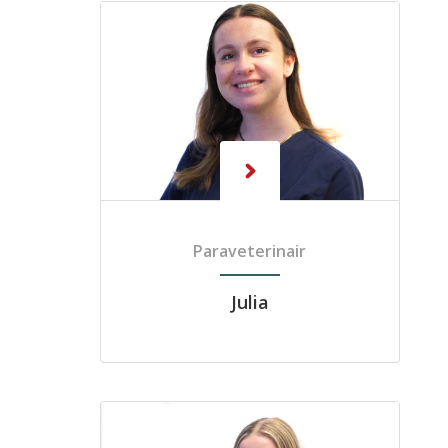
Paraveterinair
Julia