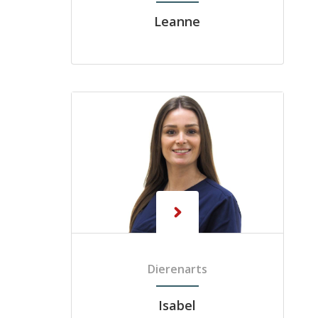
Leanne
Dierenarts
Isabel