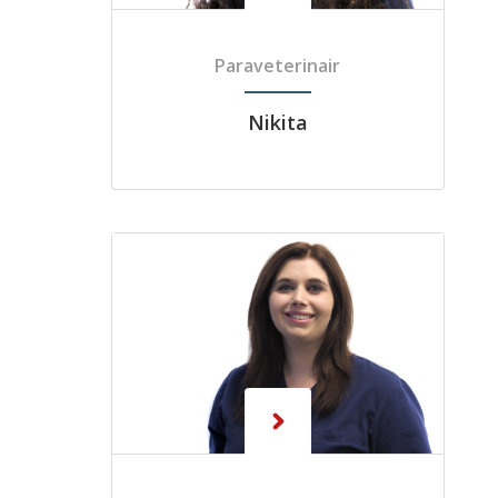
Paraveterinair
Nikita