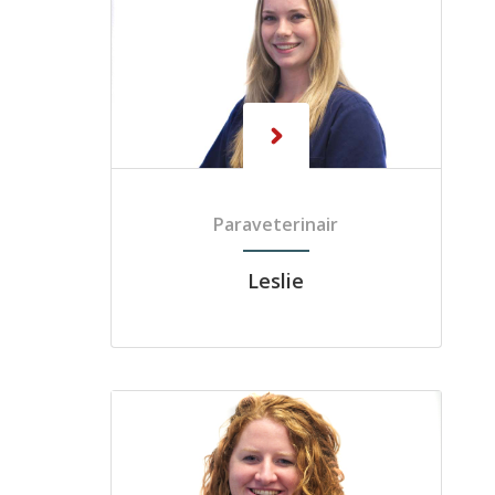
Paraveterinair
Leslie