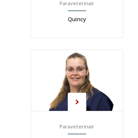
Paraveterinair
Quincy
Paraveterinair