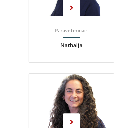
Paraveterinair
Nathalja