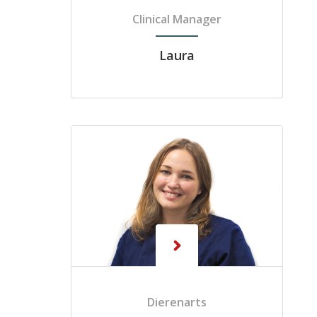
Clinical Manager
Laura
Dierenarts