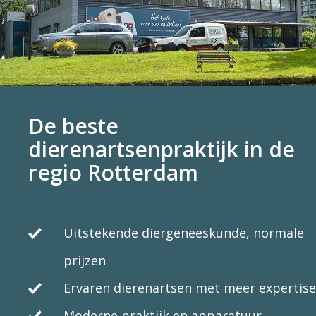
De beste
dierenartsenpraktijk in de
regio Rotterdam
Uitstekende diergeneeskunde, normale
prijzen
Ervaren dierenartsen met meer expertise
Moderne praktijk en apparatuur