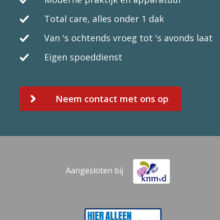
Total care, alles onder 1 dak
Van 's ochtends vroeg tot 's avonds laat
Eigen spoeddienst
Neem contact met ons op
Aangesloten bij