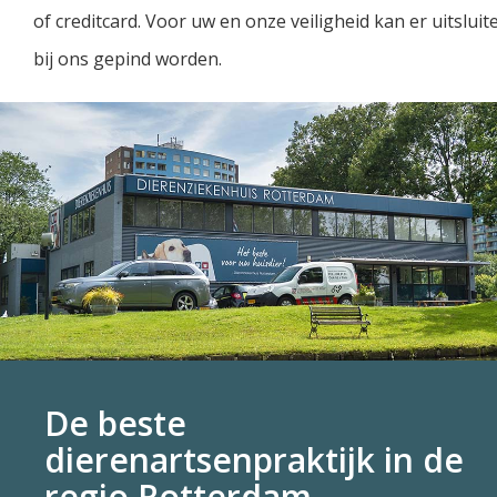
of creditcard. Voor uw en onze veiligheid kan er uitsluit
bij ons gepind worden.
De beste
dierenartsenpraktijk in de
regio Rotterdam