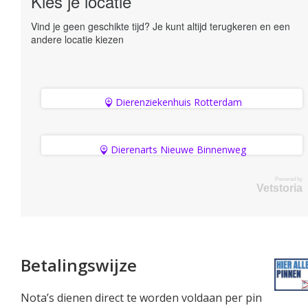
Kies je locatie
Vind je geen geschikte tijd? Je kunt altijd terugkeren en een
andere locatie kiezen
Dierenziekenhuis Rotterdam
Dierenarts Nieuwe Binnenweg
Powered by
Vetstoria
Betalingswijze
Nota’s dienen direct te worden voldaan per pin