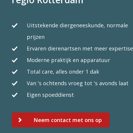
Uitstekende diergeneeskunde, normale
prijzen
Ervaren dierenartsen met meer expertise
Moderne praktijk en apparatuur
Total care, alles onder 1 dak
Van 's ochtends vroeg tot 's avonds laat
Eigen spoeddienst
Neem contact met ons op