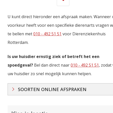
U kunt direct hieronder een afspraak maken. Wanneer 
voorkeur heeft voor een specifieke dierenarts vragen wi
te bellen met
010 - 492 51 51
voor Dierenziekenhuis
Rotterdam.
Is uw huisdier ernstig ziek of betreft het een
spoedgeval?
Bel dan direct naar
010 - 492 51 51
, zodat 
uw huisdier zo snel mogelijk kunnen helpen.
SOORTEN ONLINE AFSPRAKEN