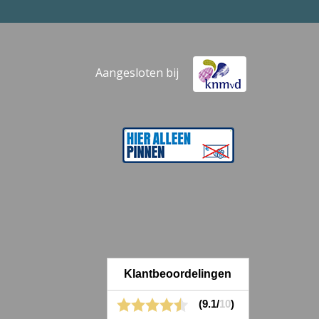
Aangesloten bij