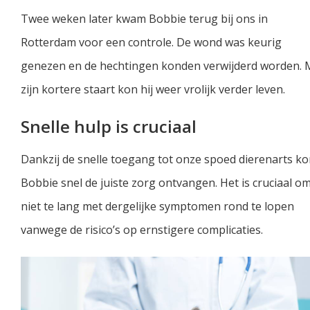
Twee weken later kwam Bobbie terug bij ons in
Rotterdam voor een controle. De wond was keurig
genezen en de hechtingen konden verwijderd worden. 
zijn kortere staart kon hij weer vrolijk verder leven.
Snelle hulp is cruciaal
Dankzij de snelle toegang tot onze spoed dierenarts k
Bobbie snel de juiste zorg ontvangen. Het is cruciaal o
niet te lang met dergelijke symptomen rond te lopen
vanwege de risico’s op ernstigere complicaties.