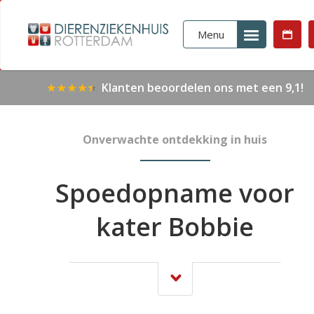
Menu
Klanten beoordelen ons met een 9,1!
Onverwachte ontdekking in huis
Spoedopname voor
kater Bobbie