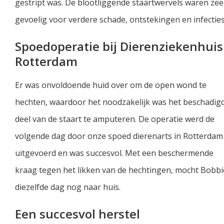
gestript was. De blootliggende staartwervels waren zee
gevoelig voor verdere schade, ontstekingen en infecties
Spoedoperatie bij Dierenziekenhuis
Rotterdam
Er was onvoldoende huid over om de open wond te
hechten, waardoor het noodzakelijk was het beschadig
deel van de staart te amputeren. De operatie werd de
volgende dag door onze spoed dierenarts in Rotterdam
uitgevoerd en was succesvol. Met een beschermende
kraag tegen het likken van de hechtingen, mocht Bobbi
diezelfde dag nog naar huis.
Een succesvol herstel