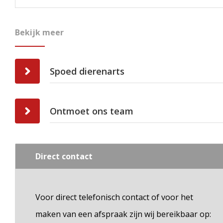
Bekijk meer
Spoed dierenarts
Ontmoet ons team
Direct contact
Voor direct telefonisch contact of voor het
maken van een afspraak zijn wij bereikbaar op: