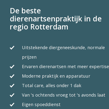
De beste
dierenartsenpraktijk in de
regio Rotterdam
Uitstekende diergeneeskunde, normale
prijzen
Ervaren dierenartsen met meer expertise
Moderne praktijk en apparatuur
Total care, alles onder 1 dak
Van 's ochtends vroeg tot 's avonds laat
Eigen spoeddienst