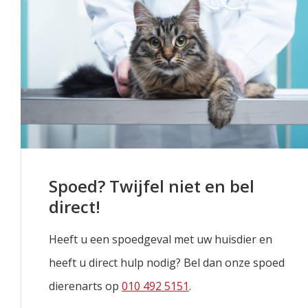
Spoed? Twijfel niet en bel
direct!
Heeft u een spoedgeval met uw huisdier en
heeft u direct hulp nodig? Bel dan onze spoed
dierenarts op
010 492 5151
.