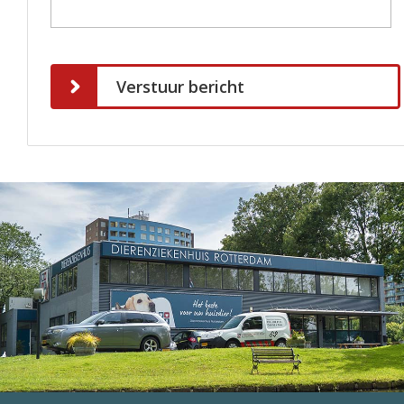
Verstuur bericht