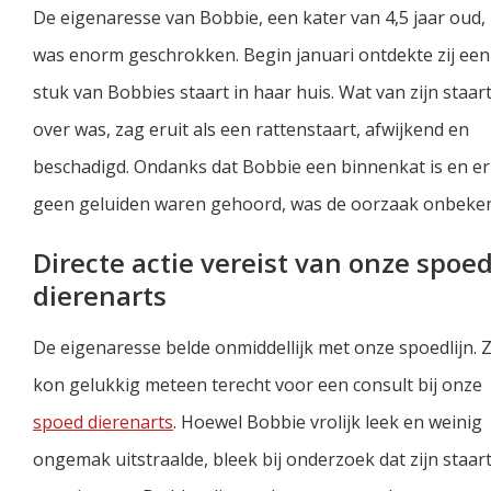
De eigenaresse van Bobbie, een kater van 4,5 jaar oud,
was enorm geschrokken. Begin januari ontdekte zij een
stuk van Bobbies staart in haar huis. Wat van zijn staar
over was, zag eruit als een rattenstaart, afwijkend en
beschadigd. Ondanks dat Bobbie een binnenkat is en er
geen geluiden waren gehoord, was de oorzaak onbeke
Directe actie vereist van onze spoe
dierenarts
De eigenaresse belde onmiddellijk met onze spoedlijn. Z
kon gelukkig meteen terecht voor een consult bij onze
spoed dierenarts
. Hoewel Bobbie vrolijk leek en weinig
ongemak uitstraalde, bleek bij onderzoek dat zijn staar