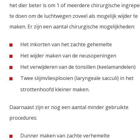
het dier beter is om 1 of meerdere chirurgische ingrep
te doen om de luchtwegen zoveel als mogelijk wijder te
maken. Er zijn een aantal chirurgische mogelijkheden:
Het inkorten van het zachte gehemelte
Het wijder maken van de neusopeningen
Het verwijderen van de tonsillen (keelamandelen)
Twee slijmvliesplooien (laryngeale sacculi) in het
strottenhoofd kleiner maken.
Daarnaast zijn er nog een aantal minder gebruikte
procedures:
Dunner maken van zachte verhemelte