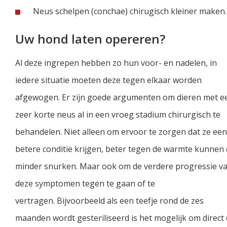
Neus schelpen (conchae) chirugisch kleiner maken.
Uw hond laten opereren?
Al deze ingrepen hebben zo hun voor- en nadelen, in
iedere situatie moeten deze tegen elkaar worden
afgewogen. Er zijn goede argumenten om dieren met e
zeer korte neus al in een vroeg stadium chirurgisch te
behandelen. Niet alleen om ervoor te zorgen dat ze een
betere conditie krijgen, beter tegen de warmte kunnen
minder snurken. Maar ook om de verdere progressie v
deze symptomen tegen te gaan of te
vertragen. Bijvoorbeeld als een teefje rond de zes
maanden wordt gesteriliseerd is het mogelijk om direct