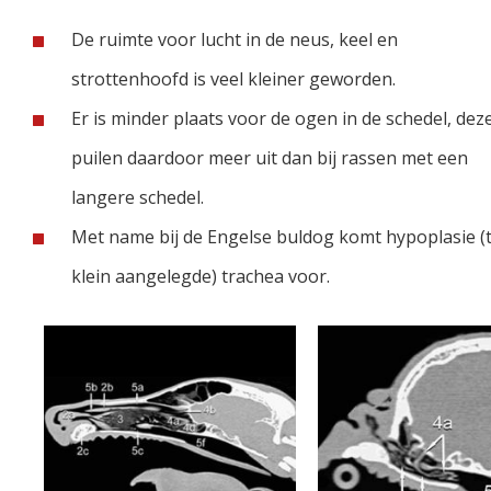
De ruimte voor lucht in de neus, keel en
strottenhoofd is veel kleiner geworden.
Er is minder plaats voor de ogen in de schedel, dez
puilen daardoor meer uit dan bij rassen met een
langere schedel.
Met name bij de Engelse buldog komt hypoplasie (
klein aangelegde) trachea voor.