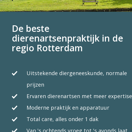
De beste
dierenartsenpraktijk in de
regio Rotterdam
Uitstekende diergeneeskunde, normale
prijzen
Ervaren dierenartsen met meer expertise
Moderne praktijk en apparatuur
Total care, alles onder 1 dak
Van 's ochtends vroeg tot 's avonds laat