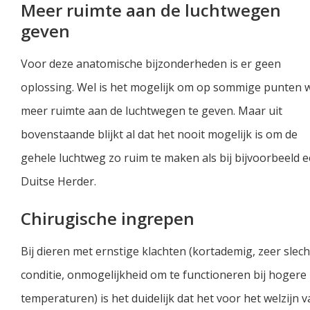
Meer ruimte aan de luchtwegen
geven
Voor deze anatomische bijzonderheden is er geen
oplossing. Wel is het mogelijk om op sommige punten 
meer ruimte aan de luchtwegen te geven. Maar uit
bovenstaande blijkt al dat het nooit mogelijk is om de
gehele luchtweg zo ruim te maken als bij bijvoorbeeld 
Duitse Herder.
Chirugische ingrepen
Bij dieren met ernstige klachten (kortademig, zeer slec
conditie, onmogelijkheid om te functioneren bij hogere
temperaturen) is het duidelijk dat het voor het welzijn 