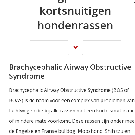
kortsnuitigen
hondenrassen
Brachycephalic Airway Obstructive
Syndrome
Brachycephalic Airway Obstructive Syndrome (BOS of
BOAS) is de naam voor een complex van problemen van
luchtwegen die bij alle rassen met een korte snuit in m
of mindere mate voorkomt. Deze rassen zijn onder mee
de Engelse en Franse bulldog, Mopshond, Shih tzu en