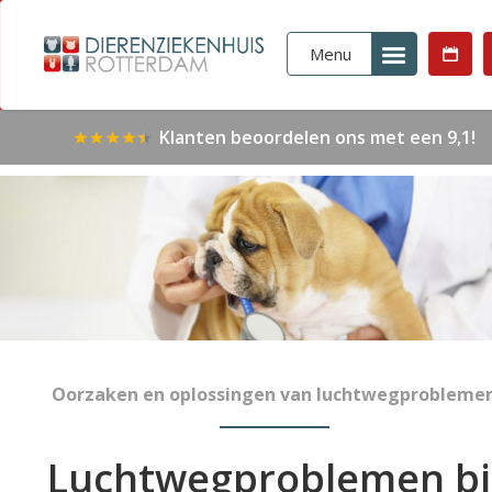
Menu
Klanten beoordelen ons met een 9,1!
Oorzaken en oplossingen van luchtwegprobleme
Luchtwegproblemen bi