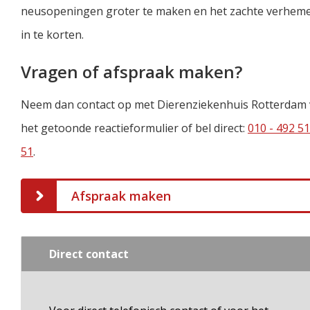
neusopeningen groter te maken en het zachte verheme
in te korten.
Vragen of afspraak maken?
Neem dan contact op met Dierenziekenhuis Rotterdam 
het getoonde reactieformulier of bel direct:
010 - 492 51
51
.
Afspraak maken
Direct contact