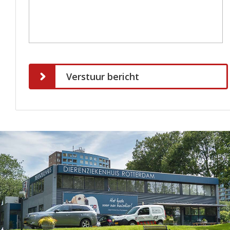
Verstuur bericht