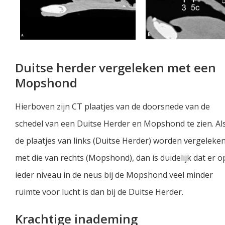
Duitse herder vergeleken met een
Mopshond
Hierboven zijn CT plaatjes van de doorsnede van de
schedel van een Duitse Herder en Mopshond te zien. Al
de plaatjes van links (Duitse Herder) worden vergeleke
met die van rechts (Mopshond), dan is duidelijk dat er o
ieder niveau in de neus bij de Mopshond veel minder
ruimte voor lucht is dan bij de Duitse Herder.
Krachtige inademing