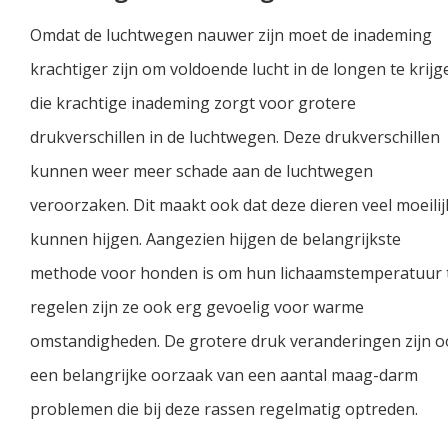
Omdat de luchtwegen nauwer zijn moet de inademing
krachtiger zijn om voldoende lucht in de longen te krijg
die krachtige inademing zorgt voor grotere
drukverschillen in de luchtwegen. Deze drukverschillen
kunnen weer meer schade aan de luchtwegen
veroorzaken. Dit maakt ook dat deze dieren veel moeilij
kunnen hijgen. Aangezien hijgen de belangrijkste
methode voor honden is om hun lichaamstemperatuur 
regelen zijn ze ook erg gevoelig voor warme
omstandigheden. De grotere druk veranderingen zijn o
een belangrijke oorzaak van een aantal maag-darm
problemen die bij deze rassen regelmatig optreden.