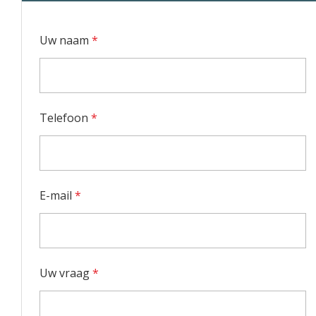
Uw naam
*
Telefoon
*
E-mail
*
Uw vraag
*