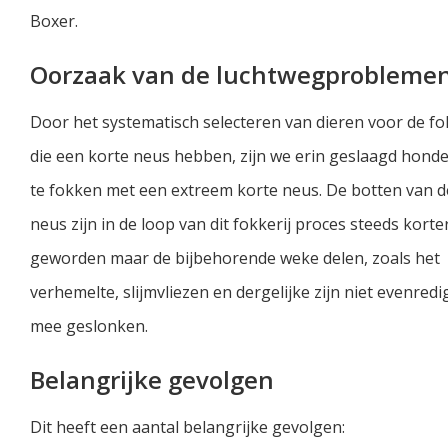
Boxer.
Oorzaak van de luchtwegprobleme
Door het systematisch selecteren van dieren voor de fo
die een korte neus hebben, zijn we erin geslaagd hond
te fokken met een extreem korte neus. De botten van d
neus zijn in de loop van dit fokkerij proces steeds korte
geworden maar de bijbehorende weke delen, zoals het
verhemelte, slijmvliezen en dergelijke zijn niet evenredi
mee geslonken.
Belangrijke gevolgen
Dit heeft een aantal belangrijke gevolgen: