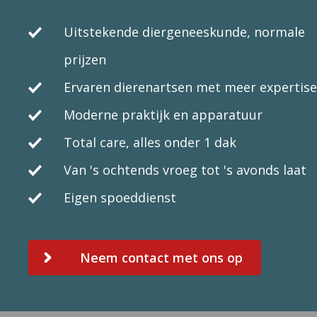
Uitstekende diergeneeskunde, normale
prijzen
Ervaren dierenartsen met meer expertise
Moderne praktijk en apparatuur
Total care, alles onder 1 dak
Van 's ochtends vroeg tot 's avonds laat
Eigen spoeddienst
Neem contact met ons op