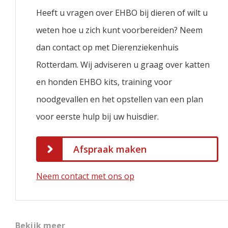
Heeft u vragen over EHBO bij dieren of wilt u
weten hoe u zich kunt voorbereiden? Neem
dan contact op met Dierenziekenhuis
Rotterdam. Wij adviseren u graag over katten
en honden EHBO kits, training voor
noodgevallen en het opstellen van een plan
voor eerste hulp bij uw huisdier.
Afspraak maken
Neem contact met ons op
Bekijk meer