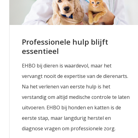
Professionele hulp blijft
essentieel
EHBO bij dieren is waardevol, maar het
vervangt nooit de expertise van de dierenarts.
Na het verlenen van eerste hulp is het
verstandig om altijd medische controle te laten
uitvoeren. EHBO bij honden en katten is de
eerste stap, maar langdurig herstel en
diagnose vragen om professionele zorg.