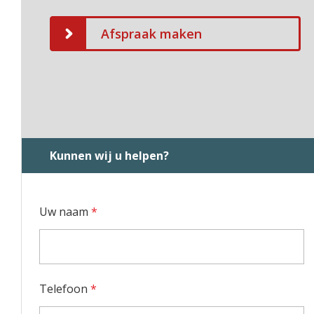
Afspraak maken
Kunnen wij u helpen?
Uw naam
*
Telefoon
*