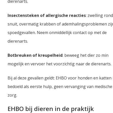
dierenarts.
Insectensteken of allergische reacties
: zwelling ron
snuit, overmatig krabben of ademhalingsproblemen zij
spoedgevallen. Neem onmiddellijk contact op met de
dierenarts.
Botbreuken of kreupelheid
: beweeg het dier zo min
mogelijk en vervoer het voorzichtig naar de dierenarts.
Bij al deze gevallen geldt: EHBO voor honden en katten 
bedoeld als eerste hulp, geen vervanging van medische
zorg.
EHBO bij dieren in de praktijk