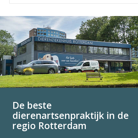
De beste
dierenartsenpraktijk in de
regio Rotterdam