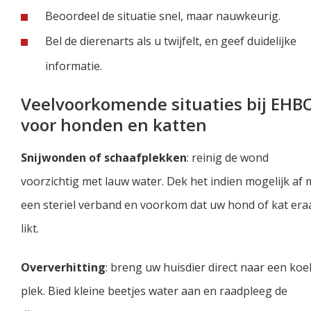
Beoordeel de situatie snel, maar nauwkeurig.
Bel de dierenarts als u twijfelt, en geef duidelijke
informatie.
Veelvoorkomende situaties bij EHB
voor honden en katten
Snijwonden of schaafplekken
: reinig de wond
voorzichtig met lauw water. Dek het indien mogelijk af 
een steriel verband en voorkom dat uw hond of kat era
likt.
Oververhitting
: breng uw huisdier direct naar een koe
plek. Bied kleine beetjes water aan en raadpleeg de