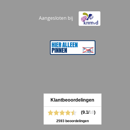
Aangesloten bij