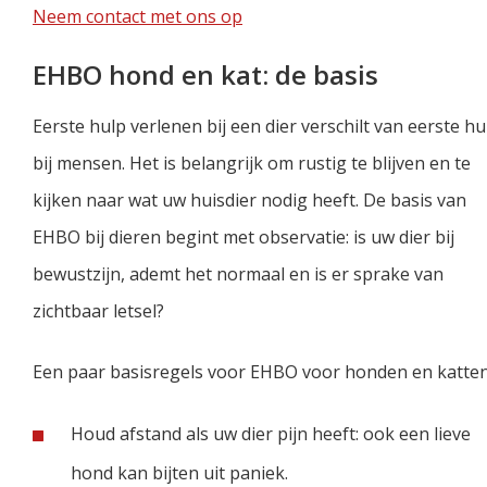
Neem contact met ons op
EHBO hond en kat: de basis
Eerste hulp verlenen bij een dier verschilt van eerste hu
bij mensen. Het is belangrijk om rustig te blijven en te
kijken naar wat uw huisdier nodig heeft. De basis van
EHBO bij dieren begint met observatie: is uw dier bij
bewustzijn, ademt het normaal en is er sprake van
zichtbaar letsel?
Een paar basisregels voor EHBO voor honden en katten
Houd afstand als uw dier pijn heeft: ook een lieve
hond kan bijten uit paniek.