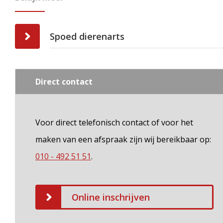
Spoed dierenarts
Direct contact
Voor direct telefonisch contact of voor het
maken van een afspraak zijn wij bereikbaar op:
010 - 492 51 51
.
Online inschrijven