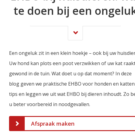
te doen bij een ongelu
Een ongeluk zit in een klein hoekje – ook bij uw huisdier
Uw hond kan plots een poot verzwikken of uw kat raak
gewond in de tuin. Wat doet u op dat moment? In deze
blog geven we praktische EHBO voor honden en katten
tips en leggen we uit wat EHBO bij dieren inhoudt. Zo b
u beter voorbereid in noodgevallen.
Afspraak maken