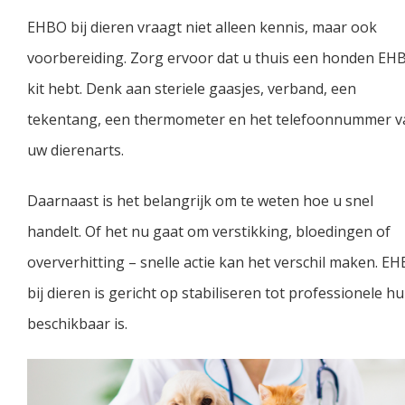
EHBO bij dieren vraagt niet alleen kennis, maar ook
voorbereiding. Zorg ervoor dat u thuis een honden EH
kit hebt. Denk aan steriele gaasjes, verband, een
tekentang, een thermometer en het telefoonnummer v
uw dierenarts.
Daarnaast is het belangrijk om te weten hoe u snel
handelt. Of het nu gaat om verstikking, bloedingen of
oververhitting – snelle actie kan het verschil maken. E
bij dieren is gericht op stabiliseren tot professionele hu
beschikbaar is.