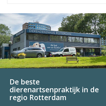
De beste
dierenartsenpraktijk in de
regio Rotterdam