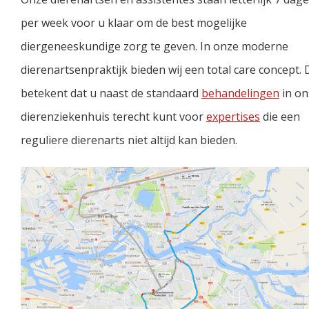
per week voor u klaar om de best mogelijke
diergeneeskundige zorg te geven. In onze moderne
dierenartsenpraktijk bieden wij een total care concept. 
betekent dat u naast de standaard
behandelingen
in on
dierenziekenhuis terecht kunt voor
expertises
die een
reguliere dierenarts niet altijd kan bieden.