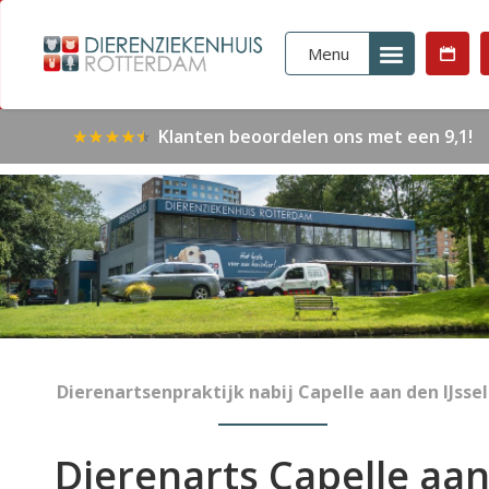
Menu
Klanten beoordelen ons met een 9,1!
Dierenartsenpraktijk nabij Capelle aan den IJssel
Dierenarts Capelle aa