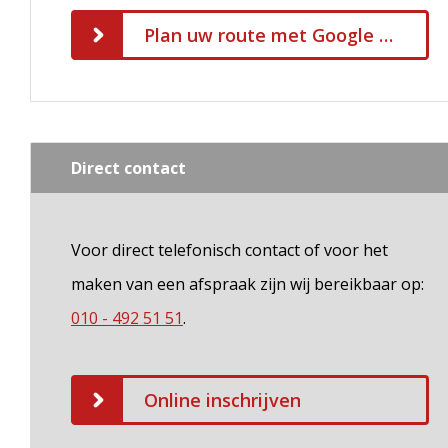
Plan uw route met Google Maps
Direct contact
Voor direct telefonisch contact of voor het
maken van een afspraak zijn wij bereikbaar op:
010 - 492 51 51
.
Online inschrijven