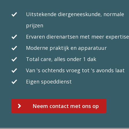
Uitstekende diergeneeskunde, normale
prijzen
Ervaren dierenartsen met meer expertise
Moderne praktijk en apparatuur
Total care, alles onder 1 dak
Van 's ochtends vroeg tot 's avonds laat
Eigen spoeddienst
Neem contact met ons op