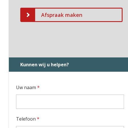
Afspraak maken
Kunnen wij u helpen?
Uw naam
*
Telefoon
*