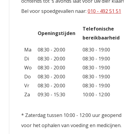
ochtends tot ‘s avonds laat voor uw dier klaar!
Bel voor spoedgevallen naar:
010 - 492 51 51
Telefonische
Openingstijden
bereikbaarheid
Ma
08:30 - 20:00
08:30 - 19:00
Di
08:30 - 20:00
08:30 - 19:00
Wo
08:30 - 20:00
08:30 - 19:00
Do
08:30 - 20:00
08:30 - 19:00
Vr
08:30 - 20:00
08:30 - 19:00
Za
09:30 - 15:30
10:00 - 12:00
* Zaterdag tussen 10:00 - 12:00 uur geopend
voor het ophalen van voeding en medicijnen.