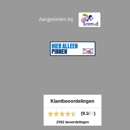
Aangesloten bij