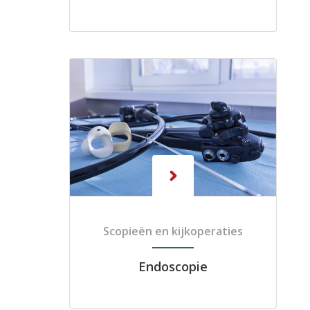
Scopieën en kijkoperaties
Endoscopie