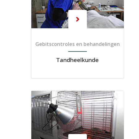
Gebitscontroles en behandelingen
Tandheelkunde