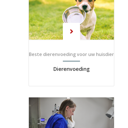
Beste dierenvoeding voor uw huisdier
Dierenvoeding