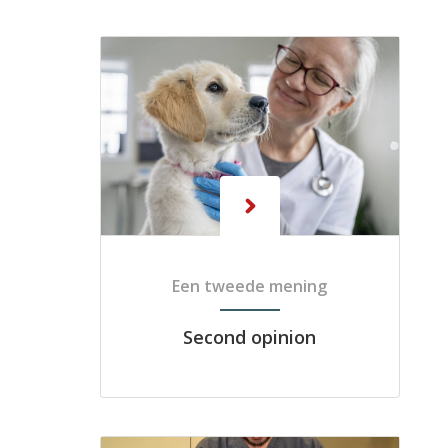
Een tweede mening
Second opinion