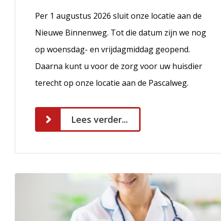
Per 1 augustus 2026 sluit onze locatie aan de
Nieuwe Binnenweg. Tot die datum zijn we nog
op woensdag- en vrijdagmiddag geopend.
Daarna kunt u voor de zorg voor uw huisdier
terecht op onze locatie aan de Pascalweg.
Lees verder...