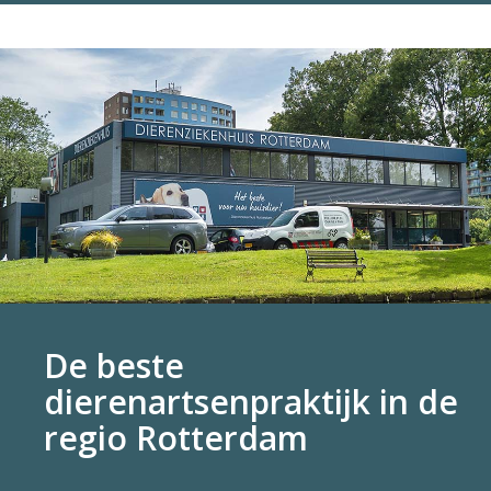
De beste
dierenartsenpraktijk in de
regio Rotterdam