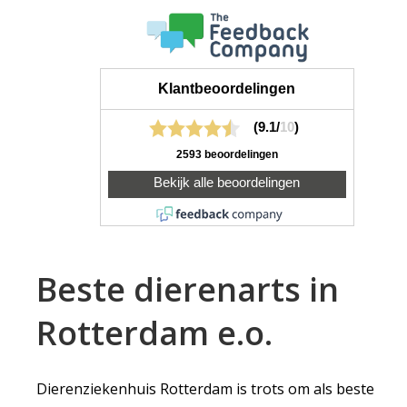
Beste dierenarts in
Rotterdam e.o.
Dierenziekenhuis Rotterdam is trots om als beste