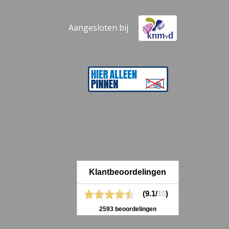
Aangesloten bij