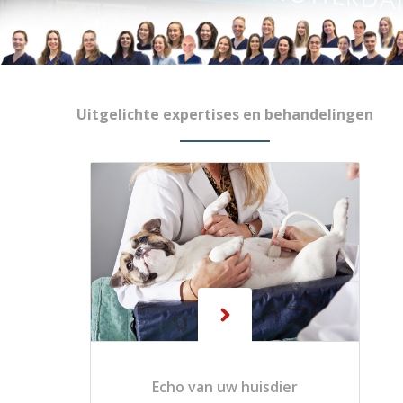
Uitgelichte expertises en behandelingen
Echo van uw huisdier