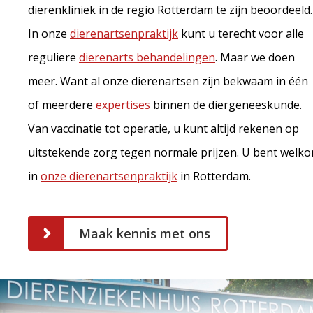
dierenkliniek in de regio Rotterdam te zijn beoordeeld.
In onze
dierenartsenpraktijk
kunt u terecht voor alle
reguliere
dierenarts behandelingen
. Maar we doen
meer. Want al onze dierenartsen zijn bekwaam in één
of meerdere
expertises
binnen de diergeneeskunde.
Van vaccinatie tot operatie, u kunt altijd rekenen op
uitstekende zorg tegen normale prijzen. U bent welk
in
onze dierenartsenpraktijk
in Rotterdam.
Maak kennis met ons