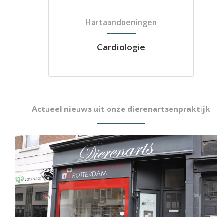
Hartaandoeningen
Cardiologie
Actueel nieuws uit onze dierenartsenpraktijk