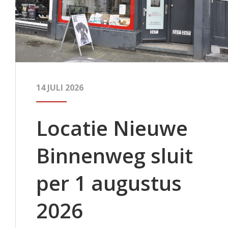
14 JULI 2026
Locatie Nieuwe
Binnenweg sluit
per 1 augustus
2026