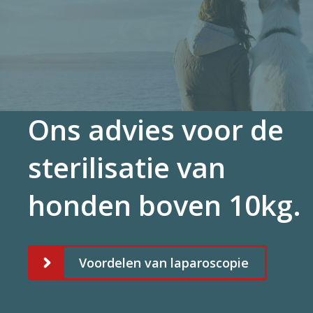
Ons advies voor de
sterilisatie van
honden boven 10kg.
Voordelen van laparoscopie