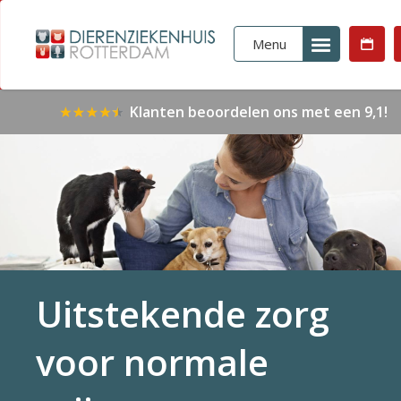
Menu
Klanten beoordelen ons met een 9,1!
Uitstekende zorg
voor normale