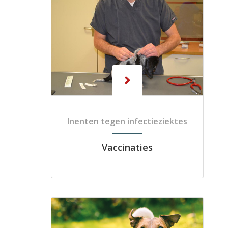
Inenten tegen infectieziektes
Vaccinaties