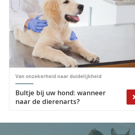
Van onzekerheid naar duidelijkheid
Bultje bij uw hond: wanneer
naar de dierenarts?