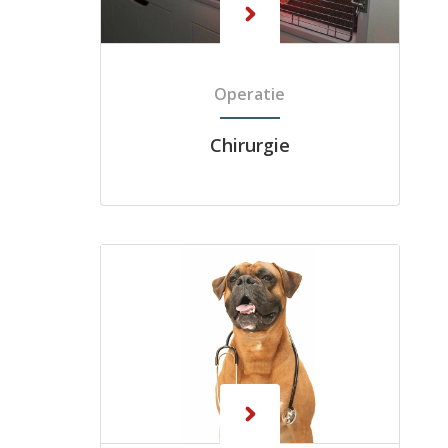
Operatie
Chirurgie