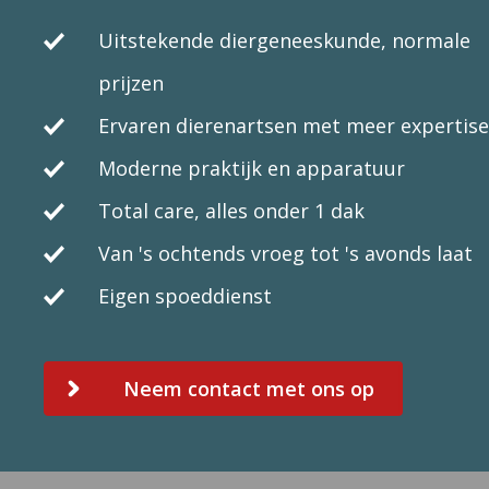
Uitstekende diergeneeskunde, normale
prijzen
Ervaren dierenartsen met meer expertise
Moderne praktijk en apparatuur
Total care, alles onder 1 dak
Van 's ochtends vroeg tot 's avonds laat
Eigen spoeddienst
Neem contact met ons op